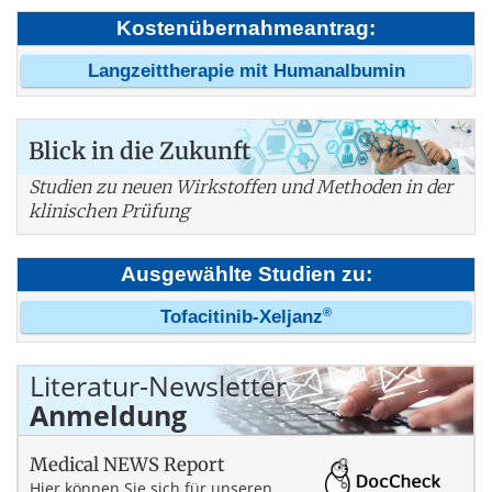
Kostenübernahmeantrag:
Langzeittherapie mit Humanalbumin
Blick in die Zukunft
Studien zu neuen Wirkstoffen und Methoden in der
klinischen Prüfung
Ausgewählte Studien zu:
®
Tofacitinib-Xeljanz
Literatur-Newsletter
Anmeldung
Medical NEWS Report
Hier können Sie sich für unseren