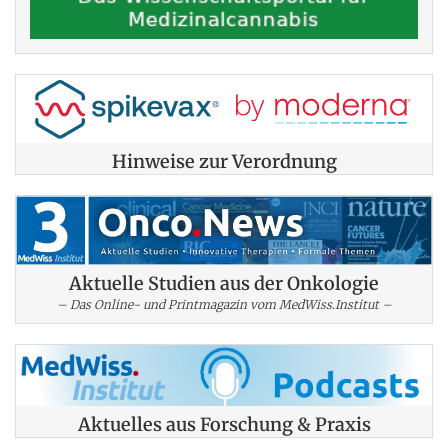
Hinweise zur Verordnung
Aktuelle Studien aus der Onkologie
– Das Online- und Printmagazin vom MedWiss.Institut –
Aktuelles aus Forschung & Praxis