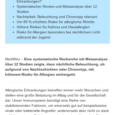
Erkrankungen?
Systematischer Review und Metaanalyse über 12
Studien
Nachtarbeit, Beleuchtung und Chronotyp relevant
Um 89 % erhöhtes Risiko für allergische Rhinitis
Höhere Risiken für Asthma und Hautallergien
Risiko für Allergien besonders bei nächtlichem Licht
während der Jugend
MedWiss
–
Eine systematische Recherche mit Metaanalyse
über 12 Studien zeigte, dass nächtliche Beleuchtung, ob
aufgrund von Nachtschichten oder Chronotyp, mit
höherem Risiko für Allergien einhergeht.
Allergische Erkrankungen betreffen immer mehr Menschen und
stellen eine große Belastung im Alltag und für die Gesellschaft
dar. Unser Immunsystem benötigt eine Reihe von
stabilisierenden Faktoren, um einerseits gut auf beispielsweise
virale oder bakterielle Angreifer, andererseits aber nicht zu stark