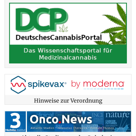
Hinweise zur Verordnung