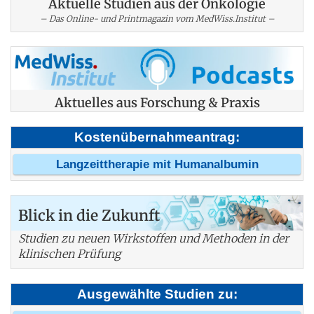
Aktuelle Studien aus der Onkologie
– Das Online- und Printmagazin vom MedWiss.Institut –
Aktuelles aus Forschung & Praxis
Kostenübernahmeantrag:
Langzeittherapie mit Humanalbumin
Blick in die Zukunft
Studien zu neuen Wirkstoffen und Methoden in der
klinischen Prüfung
Ausgewählte Studien zu: