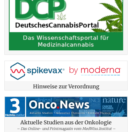
Hinweise zur Verordnung
Aktuelle Studien aus der Onkologie
– Das Online- und Printmagazin vom MedWiss.Institut –