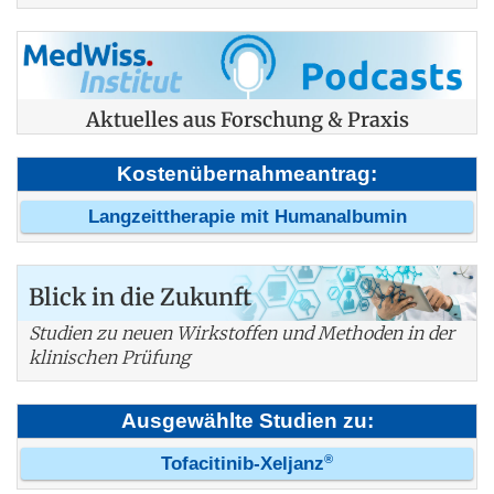
Aktuelles aus Forschung & Praxis
Kostenübernahmeantrag:
Langzeittherapie mit Humanalbumin
Blick in die Zukunft
Studien zu neuen Wirkstoffen und Methoden in der
klinischen Prüfung
Ausgewählte Studien zu:
®
Tofacitinib-Xeljanz