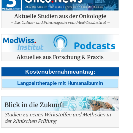
Aktuelle Studien aus der Onkologie
– Das Online- und Printmagazin vom MedWiss.Institut –
Aktuelles aus Forschung & Praxis
Kostenübernahmeantrag:
Langzeittherapie mit Humanalbumin
Blick in die Zukunft
Studien zu neuen Wirkstoffen und Methoden in
der klinischen Prüfung