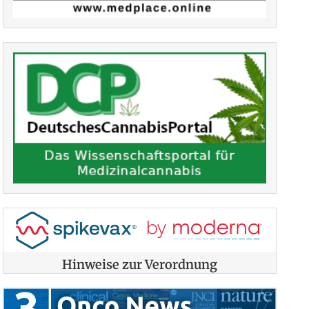
Hinweise zur Verordnung