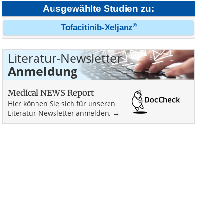
Ausgewählte Studien zu:
®
Tofacitinib-Xeljanz
Literatur-Newsletter
Anmeldung
Medical NEWS Report
Hier können Sie sich für unseren
Literatur-Newsletter anmelden. →