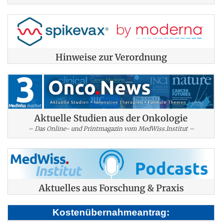
Hinweise zur Verordnung
Aktuelle Studien aus der Onkologie
– Das Online- und Printmagazin vom MedWiss.Institut –
Aktuelles aus Forschung & Praxis
Kostenübernahmeantrag: