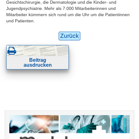
Gesichtschirurgie, die Dermatologie und die Kinder- und
Jugendpsychiatrie. Mehr als 7.000 Mitarbeiterinnen und
Mitarbeiter kümmern sich rund um die Uhr um die Patientinnen
und Patienten.
Zurück
Beitrag
ausdrucken