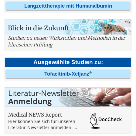
Langzeittherapie mit Humanalbumin
Blick in die Zukunft
Studien zu neuen Wirkstoffen und Methoden in der
klinischen Prüfung
Ausgewählte Studien zu:
®
Tofacitinib-Xeljanz
Literatur-Newsletter
Anmeldung
Medical NEWS Report
Hier können Sie sich für unseren
Literatur-Newsletter anmelden. →