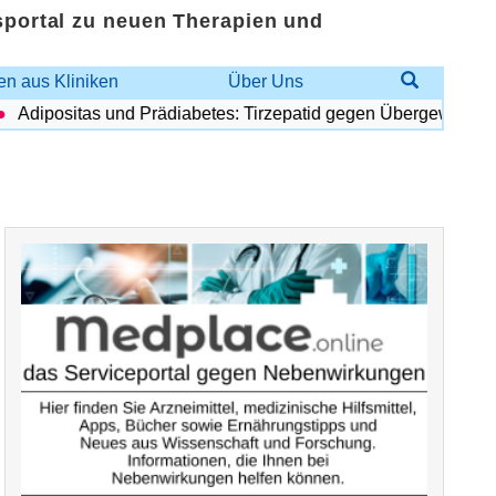
sportal zu neuen Therapien und
n aus Kliniken
Über Uns
Adipositas und Prädiabetes: Tirzepatid gegen Übergewicht und 