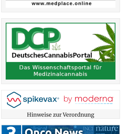
Hinweise zur Verordnung