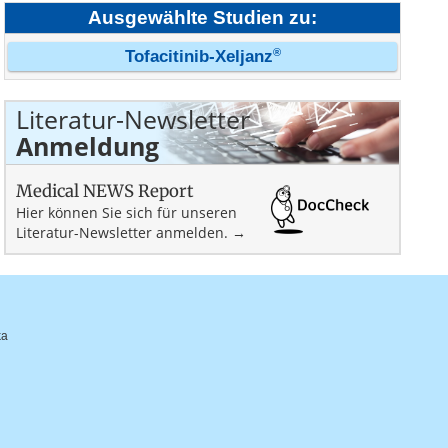
Ausgewählte Studien zu:
®
Tofacitinib-Xeljanz
Literatur-Newsletter
Anmeldung
Medical NEWS Report
Hier können Sie sich für unseren
Literatur-Newsletter anmelden. →
ka