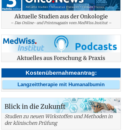
Aktuelle Studien aus der Onkologie
– Das Online- und Printmagazin vom MedWiss.Institut –
Aktuelles aus Forschung & Praxis
Kostenübernahmeantrag:
Langzeittherapie mit Humanalbumin
Blick in die Zukunft
Studien zu neuen Wirkstoffen und Methoden in
der klinischen Prüfung