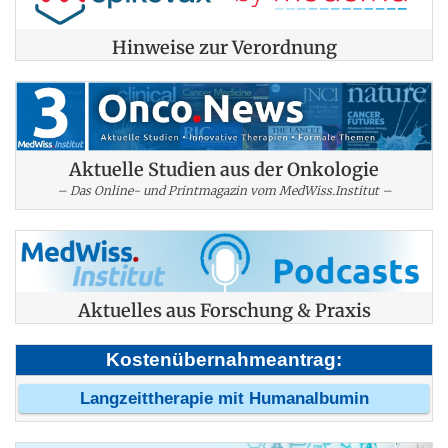
Hinweise zur Verordnung
Aktuelle Studien aus der Onkologie
– Das Online- und Printmagazin vom MedWiss.Institut –
Aktuelles aus Forschung & Praxis
Kostenübernahmeantrag:
Langzeittherapie mit Humanalbumin