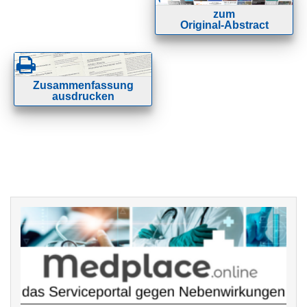
zum
Original-Abstract
Zusammenfassung
ausdrucken