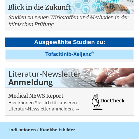
Blick in die Zukunft
Studien zu neuen Wirkstoffen und Methoden in der
klinischen Prüfung
Ausgewählte Studien zu:
®
Tofacitinib-Xeljanz
Literatur-Newsletter
Anmeldung
Medical NEWS Report
Hier können Sie sich für unseren
Literatur-Newsletter anmelden. →
Indikationen / Krankheitsbilder