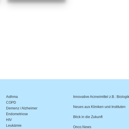
Asthma
Innovative Arzneimittel z.B.: Biologi
COPD
Neues aus Kliniken und Instituten
Demenz / Alzheimer
Endometriose
Blick in die Zukunft
HIV
Leukämie
Onco.News