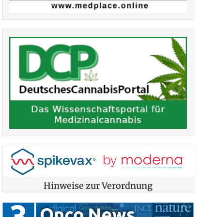
Hinweise zur Verordnung