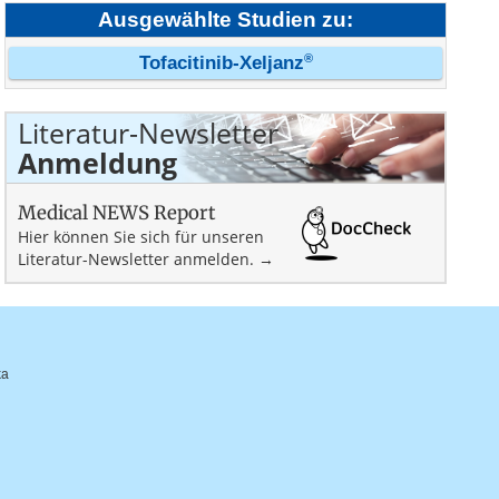
Ausgewählte Studien zu:
®
Tofacitinib-Xeljanz
Literatur-Newsletter
Anmeldung
Medical NEWS Report
Hier können Sie sich für unseren
Literatur-Newsletter anmelden. →
ka