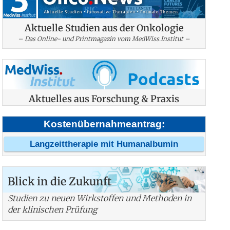
Aktuelle Studien aus der Onkologie
– Das Online- und Printmagazin vom MedWiss.Institut –
Aktuelles aus Forschung & Praxis
Kostenübernahmeantrag:
Langzeittherapie mit Humanalbumin
Blick in die Zukunft
Studien zu neuen Wirkstoffen und Methoden in
der klinischen Prüfung