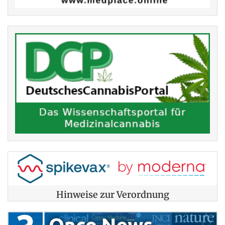
Hinweise zur Verordnung