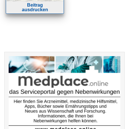
Beitrag
ausdrucken