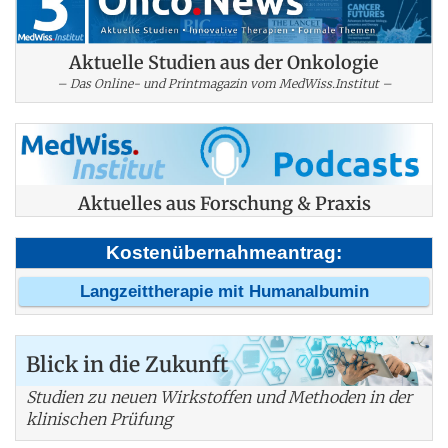
Aktuelle Studien aus der Onkologie
– Das Online- und Printmagazin vom MedWiss.Institut –
Aktuelles aus Forschung & Praxis
Kostenübernahmeantrag:
Langzeittherapie mit Humanalbumin
Blick in die Zukunft
Studien zu neuen Wirkstoffen und Methoden in der
klinischen Prüfung