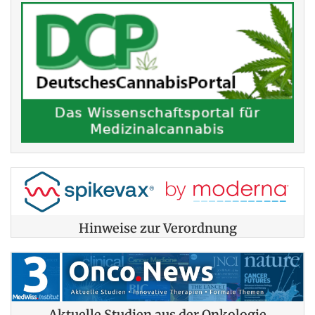
Hinweise zur Verordnung
Aktuelle Studien aus der Onkologie