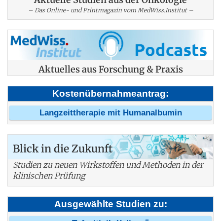
– Das Online- und Printmagazin vom MedWiss.Institut –
Aktuelles aus Forschung & Praxis
Kostenübernahmeantrag:
Langzeittherapie mit Humanalbumin
Blick in die Zukunft
Studien zu neuen Wirkstoffen und Methoden in der
klinischen Prüfung
Ausgewählte Studien zu:
®