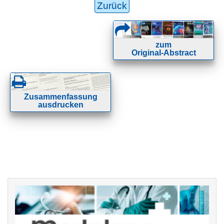
Zurück
zum
Original-Abstract
Zusammenfassung
ausdrucken