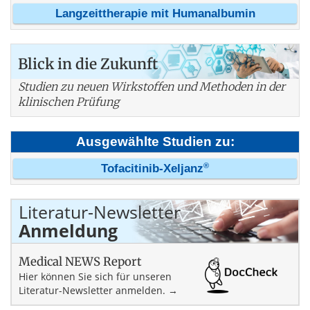
Langzeittherapie mit Humanalbumin
Blick in die Zukunft
Studien zu neuen Wirkstoffen und Methoden in der
klinischen Prüfung
Ausgewählte Studien zu:
®
Tofacitinib-Xeljanz
Literatur-Newsletter
Anmeldung
Medical NEWS Report
Hier können Sie sich für unseren
Literatur-Newsletter anmelden. →