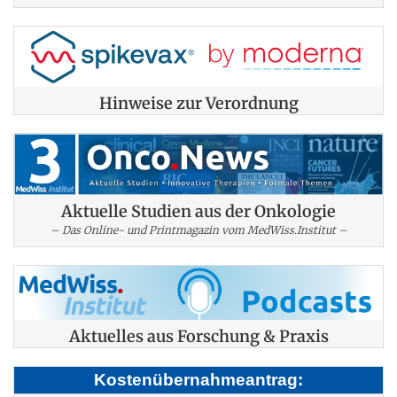
Hinweise zur Verordnung
Aktuelle Studien aus der Onkologie
– Das Online- und Printmagazin vom MedWiss.Institut –
Aktuelles aus Forschung & Praxis
Kostenübernahmeantrag: