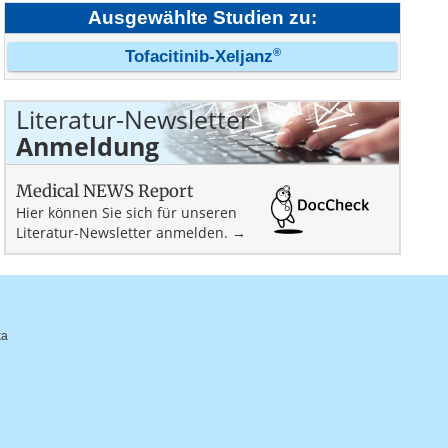
Ausgewählte Studien zu:
®
Tofacitinib-Xeljanz
Literatur-Newsletter
Anmeldung
Medical NEWS Report
Hier können Sie sich für unseren
Literatur-Newsletter anmelden. →
ka