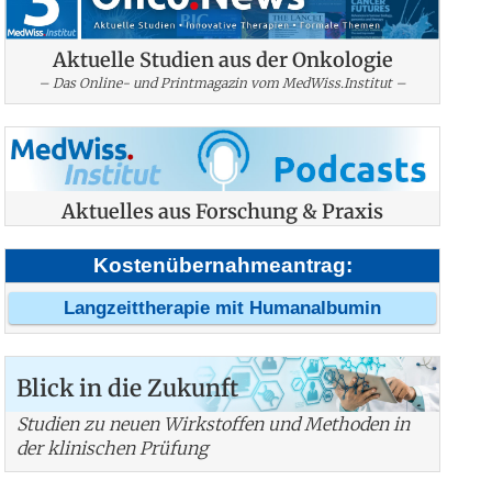
Aktuelle Studien aus der Onkologie
– Das Online- und Printmagazin vom MedWiss.Institut –
Aktuelles aus Forschung & Praxis
Kostenübernahmeantrag:
Langzeittherapie mit Humanalbumin
Blick in die Zukunft
Studien zu neuen Wirkstoffen und Methoden in
der klinischen Prüfung