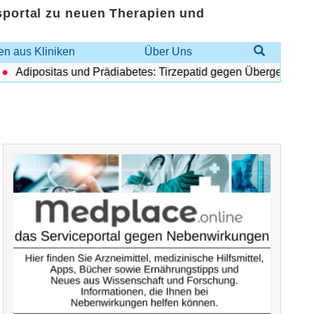
sportal zu neuen Therapien und
n aus Kliniken
Über Uns
Adipositas und Prädiabetes: Tirzepatid gegen Übergewicht und