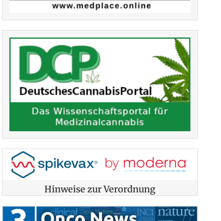
Hinweise zur Verordnung