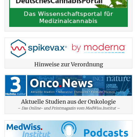
Hinweise zur Verordnung
Aktuelle Studien aus der Onkologie
– Das Online- und Printmagazin vom MedWiss.Institut –