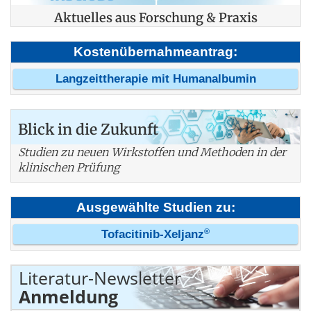
Aktuelles aus Forschung & Praxis
Kostenübernahmeantrag:
Langzeittherapie mit Humanalbumin
Blick in die Zukunft
Studien zu neuen Wirkstoffen und Methoden in der
klinischen Prüfung
Ausgewählte Studien zu:
®
Tofacitinib-Xeljanz
Literatur-Newsletter
Anmeldung