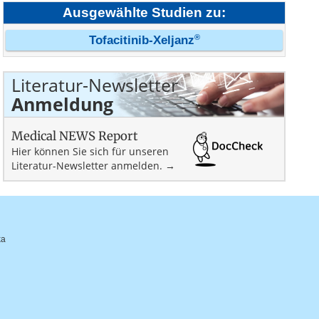
Ausgewählte Studien zu:
®
Tofacitinib-Xeljanz
Literatur-Newsletter
Anmeldung
Medical NEWS Report
Hier können Sie sich für unseren
Literatur-Newsletter anmelden. →
ka