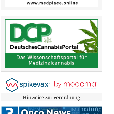
Hinweise zur Verordnung