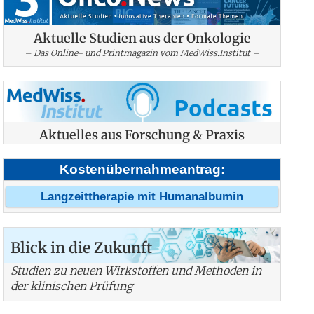
Aktuelle Studien aus der Onkologie
– Das Online- und Printmagazin vom MedWiss.Institut –
Aktuelles aus Forschung & Praxis
Kostenübernahmeantrag:
Langzeittherapie mit Humanalbumin
Blick in die Zukunft
Studien zu neuen Wirkstoffen und Methoden in
der klinischen Prüfung