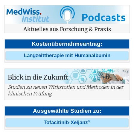
Aktuelles aus Forschung & Praxis
Kostenübernahmeantrag:
Langzeittherapie mit Humanalbumin
Blick in die Zukunft
Studien zu neuen Wirkstoffen und Methoden in der
klinischen Prüfung
Ausgewählte Studien zu:
®
Tofacitinib-Xeljanz