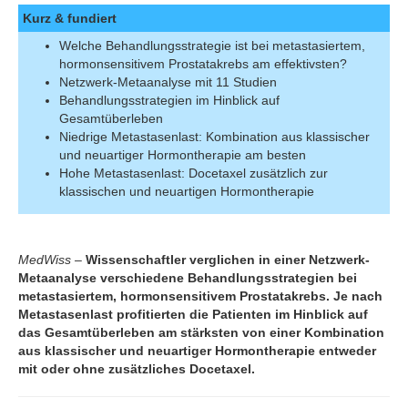
Kurz & fundiert
Welche Behandlungsstrategie ist bei metastasiertem,
hormonsensitivem Prostatakrebs am effektivsten?
Netzwerk-Metaanalyse mit 11 Studien
Behandlungsstrategien im Hinblick auf
Gesamtüberleben
Niedrige Metastasenlast: Kombination aus klassischer
und neuartiger Hormontherapie am besten
Hohe Metastasenlast: Docetaxel zusätzlich zur
klassischen und neuartigen Hormontherapie
MedWiss –
Wissenschaftler verglichen in einer Netzwerk-
Metaanalyse verschiedene Behandlungsstrategien bei
metastasiertem, hormonsensitivem Prostatakrebs. Je nach
Metastasenlast profitierten die Patienten im Hinblick auf
das Gesamtüberleben am stärksten von einer Kombination
aus klassischer und neuartiger Hormontherapie entweder
mit oder ohne zusätzliches Docetaxel.