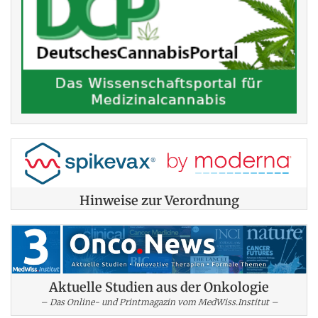
Hinweise zur Verordnung
Aktuelle Studien aus der Onkologie
– Das Online- und Printmagazin vom MedWiss.Institut –