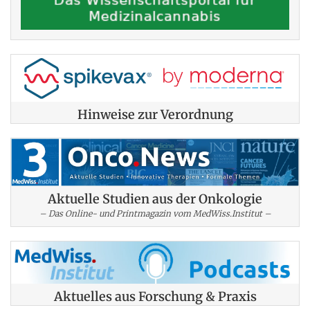
Hinweise zur Verordnung
Aktuelle Studien aus der Onkologie
– Das Online- und Printmagazin vom MedWiss.Institut –
Aktuelles aus Forschung & Praxis