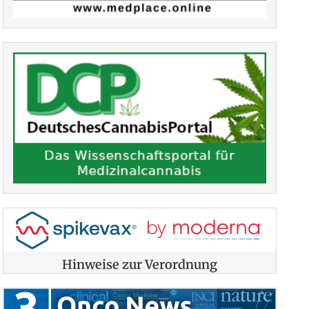
Hinweise zur Verordnung