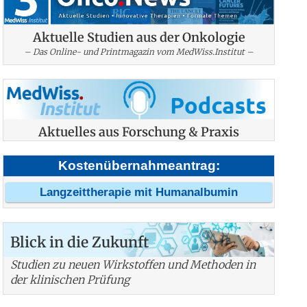
Aktuelle Studien aus der Onkologie
– Das Online- und Printmagazin vom MedWiss.Institut –
Aktuelles aus Forschung & Praxis
Kostenübernahmeantrag:
Langzeittherapie mit Humanalbumin
Blick in die Zukunft
Studien zu neuen Wirkstoffen und Methoden in
der klinischen Prüfung