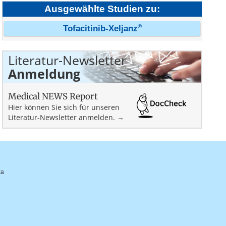
Ausgewählte Studien zu:
®
Tofacitinib-Xeljanz
Literatur-Newsletter
Anmeldung
Medical NEWS Report
Hier können Sie sich für unseren
Literatur-Newsletter anmelden. →
ka