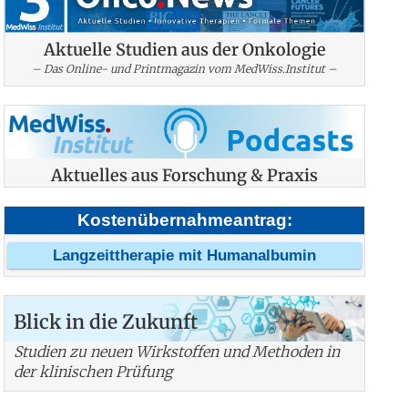
Aktuelle Studien aus der Onkologie
– Das Online- und Printmagazin vom MedWiss.Institut –
Aktuelles aus Forschung & Praxis
Kostenübernahmeantrag:
Langzeittherapie mit Humanalbumin
Blick in die Zukunft
Studien zu neuen Wirkstoffen und Methoden in
der klinischen Prüfung