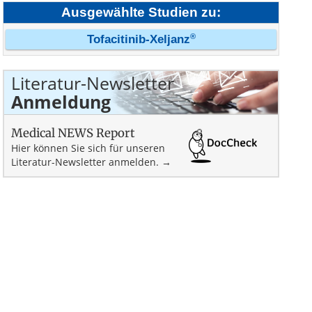
Ausgewählte Studien zu:
®
Tofacitinib-Xeljanz
Literatur-Newsletter
Anmeldung
Medical NEWS Report
Hier können Sie sich für unseren
Literatur-Newsletter anmelden. →