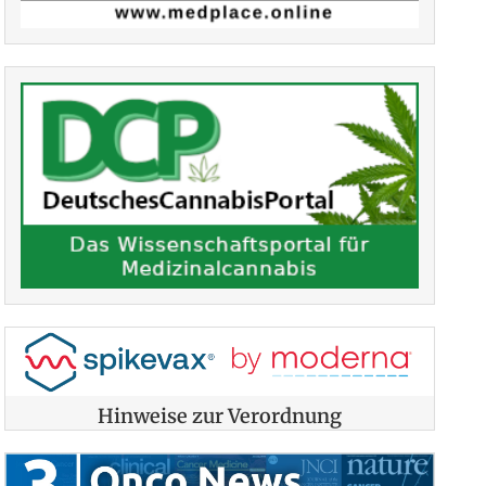
Hinweise zur Verordnung