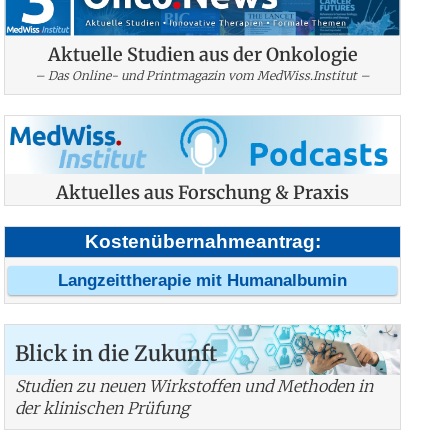
Aktuelle Studien aus der Onkologie
– Das Online- und Printmagazin vom MedWiss.Institut –
Aktuelles aus Forschung & Praxis
Kostenübernahmeantrag:
Langzeittherapie mit Humanalbumin
Blick in die Zukunft
Studien zu neuen Wirkstoffen und Methoden in
der klinischen Prüfung