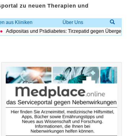
sportal zu neuen Therapien und
n aus Kliniken
Über Uns
Adipositas und Prädiabetes: Tirzepatid gegen Übergewicht und 