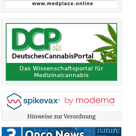
Hinweise zur Verordnung