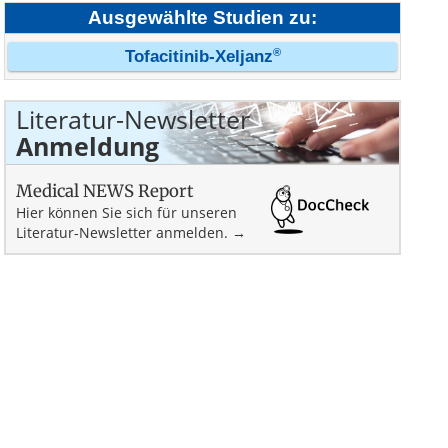
Ausgewählte Studien zu:
®
Tofacitinib-Xeljanz
Literatur-Newsletter
Anmeldung
Medical NEWS Report
Hier können Sie sich für unseren
Literatur-Newsletter anmelden. →