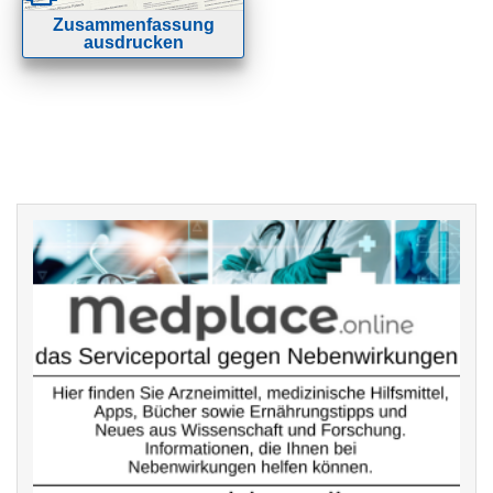
Zusammenfassung
ausdrucken