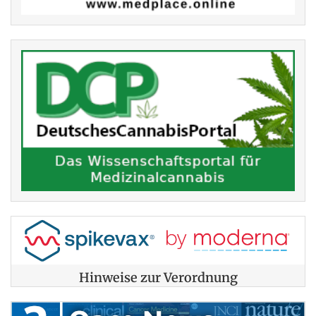
Hinweise zur Verordnung