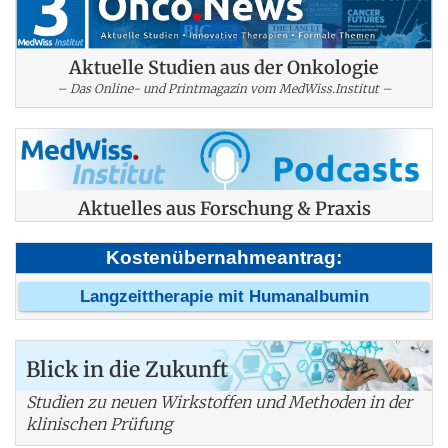
Aktuelle Studien aus der Onkologie
– Das Online- und Printmagazin vom MedWiss.Institut –
Aktuelles aus Forschung & Praxis
Kostenübernahmeantrag:
Langzeittherapie mit Humanalbumin
Blick in die Zukunft
Studien zu neuen Wirkstoffen und Methoden in der
klinischen Prüfung