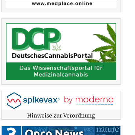
Hinweise zur Verordnung