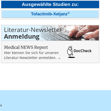
Ausgewählte Studien zu:
®
Tofacitinib-Xeljanz
Literatur-Newsletter
Anmeldung
Medical NEWS Report
Hier können Sie sich für unseren
Literatur-Newsletter anmelden. →
ka