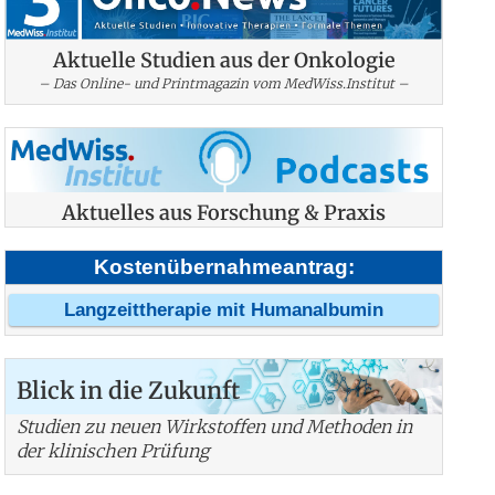
Aktuelle Studien aus der Onkologie
– Das Online- und Printmagazin vom MedWiss.Institut –
Aktuelles aus Forschung & Praxis
Kostenübernahmeantrag:
Langzeittherapie mit Humanalbumin
Blick in die Zukunft
Studien zu neuen Wirkstoffen und Methoden in
der klinischen Prüfung