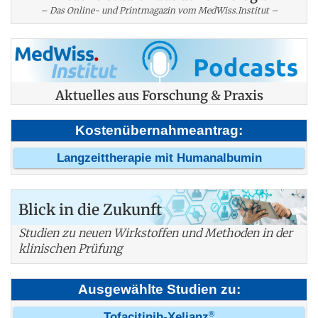
– Das Online- und Printmagazin vom MedWiss.Institut –
Aktuelles aus Forschung & Praxis
Kostenübernahmeantrag:
Langzeittherapie mit Humanalbumin
Blick in die Zukunft
Studien zu neuen Wirkstoffen und Methoden in der
klinischen Prüfung
Ausgewählte Studien zu:
®
Tofacitinib-Xeljanz