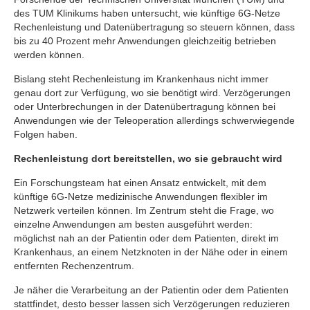
des TUM Klinikums haben untersucht, wie künftige 6G-Netze
Rechenleistung und Datenübertragung so steuern können, dass
bis zu 40 Prozent mehr Anwendungen gleichzeitig betrieben
werden können.
Bislang steht Rechenleistung im Krankenhaus nicht immer
genau dort zur Verfügung, wo sie benötigt wird. Verzögerungen
oder Unterbrechungen in der Datenübertragung können bei
Anwendungen wie der Teleoperation allerdings schwerwiegende
Folgen haben.
Rechenleistung dort bereitstellen, wo sie gebraucht wird
Ein Forschungsteam hat einen Ansatz entwickelt, mit dem
künftige 6G-Netze medizinische Anwendungen flexibler im
Netzwerk verteilen können. Im Zentrum steht die Frage, wo
einzelne Anwendungen am besten ausgeführt werden:
möglichst nah an der Patientin oder dem Patienten, direkt im
Krankenhaus, an einem Netzknoten in der Nähe oder in einem
entfernten Rechenzentrum.
Je näher die Verarbeitung an der Patientin oder dem Patienten
stattfindet, desto besser lassen sich Verzögerungen reduzieren