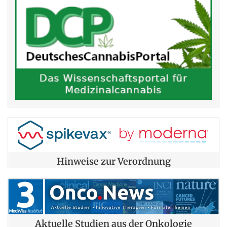
Hinweise zur Verordnung
Aktuelle Studien aus der Onkologie