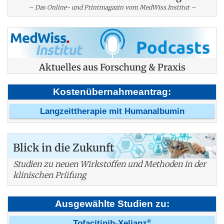
– Das Online- und Printmagazin vom MedWiss.Institut –
Aktuelles aus Forschung & Praxis
Kostenübernahmeantrag:
Langzeittherapie mit Humanalbumin
Blick in die Zukunft
Studien zu neuen Wirkstoffen und Methoden in der
klinischen Prüfung
Ausgewählte Studien zu:
®
Tofacitinib-Xeljanz