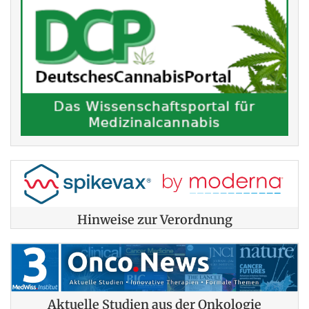
Hinweise zur Verordnung
Aktuelle Studien aus der Onkologie