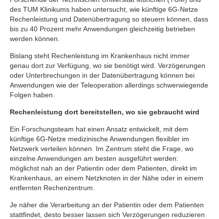
des TUM Klinikums haben untersucht, wie künftige 6G-Netze
Rechenleistung und Datenübertragung so steuern können, dass
bis zu 40 Prozent mehr Anwendungen gleichzeitig betrieben
werden können.
Bislang steht Rechenleistung im Krankenhaus nicht immer
genau dort zur Verfügung, wo sie benötigt wird. Verzögerungen
oder Unterbrechungen in der Datenübertragung können bei
Anwendungen wie der Teleoperation allerdings schwerwiegende
Folgen haben.
Rechenleistung dort bereitstellen, wo sie gebraucht wird
Ein Forschungsteam hat einen Ansatz entwickelt, mit dem
künftige 6G-Netze medizinische Anwendungen flexibler im
Netzwerk verteilen können. Im Zentrum steht die Frage, wo
einzelne Anwendungen am besten ausgeführt werden:
möglichst nah an der Patientin oder dem Patienten, direkt im
Krankenhaus, an einem Netzknoten in der Nähe oder in einem
entfernten Rechenzentrum.
Je näher die Verarbeitung an der Patientin oder dem Patienten
stattfindet, desto besser lassen sich Verzögerungen reduzieren