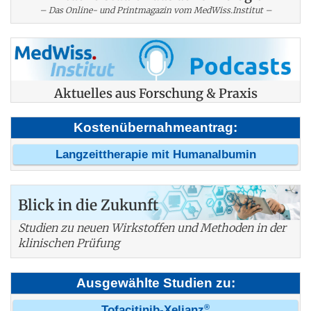
– Das Online- und Printmagazin vom MedWiss.Institut –
Aktuelles aus Forschung & Praxis
Kostenübernahmeantrag:
Langzeittherapie mit Humanalbumin
Blick in die Zukunft
Studien zu neuen Wirkstoffen und Methoden in der
klinischen Prüfung
Ausgewählte Studien zu:
®
Tofacitinib-Xeljanz