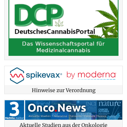
Hinweise zur Verordnung
Aktuelle Studien aus der Onkologie