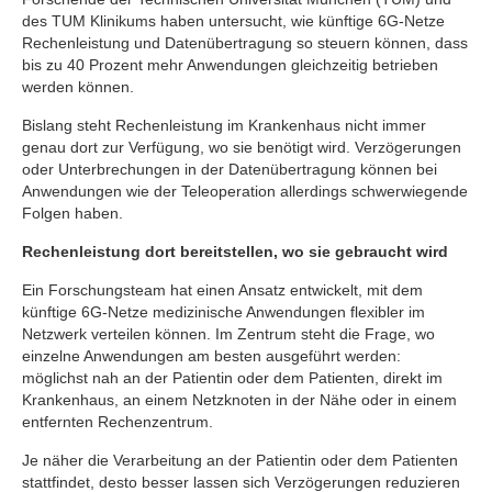
des TUM Klinikums haben untersucht, wie künftige 6G-Netze
Rechenleistung und Datenübertragung so steuern können, dass
bis zu 40 Prozent mehr Anwendungen gleichzeitig betrieben
werden können.
Bislang steht Rechenleistung im Krankenhaus nicht immer
genau dort zur Verfügung, wo sie benötigt wird. Verzögerungen
oder Unterbrechungen in der Datenübertragung können bei
Anwendungen wie der Teleoperation allerdings schwerwiegende
Folgen haben.
Rechenleistung dort bereitstellen, wo sie gebraucht wird
Ein Forschungsteam hat einen Ansatz entwickelt, mit dem
künftige 6G-Netze medizinische Anwendungen flexibler im
Netzwerk verteilen können. Im Zentrum steht die Frage, wo
einzelne Anwendungen am besten ausgeführt werden:
möglichst nah an der Patientin oder dem Patienten, direkt im
Krankenhaus, an einem Netzknoten in der Nähe oder in einem
entfernten Rechenzentrum.
Je näher die Verarbeitung an der Patientin oder dem Patienten
stattfindet, desto besser lassen sich Verzögerungen reduzieren