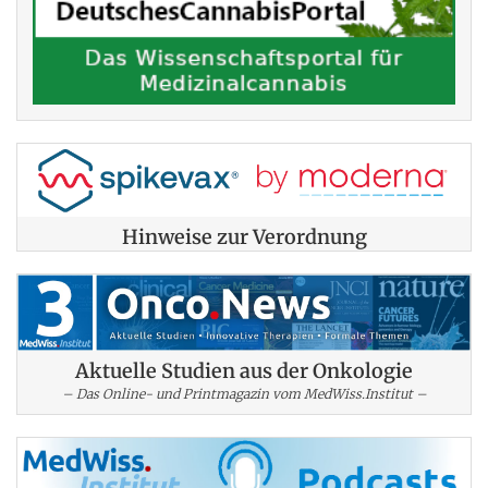
Hinweise zur Verordnung
Aktuelle Studien aus der Onkologie
– Das Online- und Printmagazin vom MedWiss.Institut –