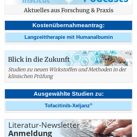
Aktuelles aus Forschung & Praxis
Kostenübernahmeantrag:
Langzeittherapie mit Humanalbumin
Blick in die Zukunft
Studien zu neuen Wirkstoffen und Methoden in der
klinischen Prüfung
Ausgewählte Studien zu:
®
Tofacitinib-Xeljanz
Literatur-Newsletter
Anmeldung