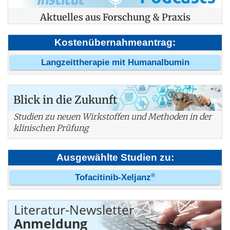
Aktuelles aus Forschung & Praxis
Kostenübernahmeantrag:
Langzeittherapie mit Humanalbumin
Blick in die Zukunft
Studien zu neuen Wirkstoffen und Methoden in der
klinischen Prüfung
Ausgewählte Studien zu:
®
Tofacitinib-Xeljanz
Literatur-Newsletter
Anmeldung