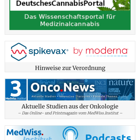
Hinweise zur Verordnung
Aktuelle Studien aus der Onkologie
– Das Online- und Printmagazin vom MedWiss.Institut –