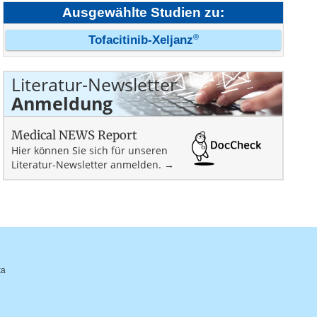
Ausgewählte Studien zu:
®
Tofacitinib-Xeljanz
Literatur-Newsletter
Anmeldung
Medical NEWS Report
Hier können Sie sich für unseren
Literatur-Newsletter anmelden. →
ka