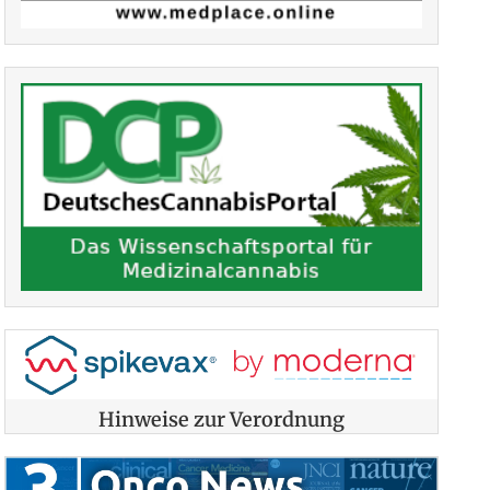
Hinweise zur Verordnung