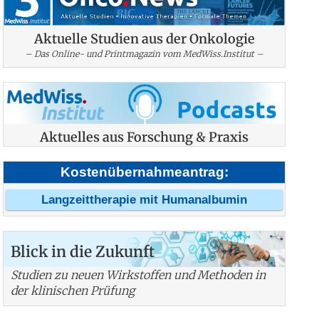
Aktuelle Studien aus der Onkologie
– Das Online- und Printmagazin vom MedWiss.Institut –
Aktuelles aus Forschung & Praxis
Kostenübernahmeantrag:
Langzeittherapie mit Humanalbumin
Blick in die Zukunft
Studien zu neuen Wirkstoffen und Methoden in
der klinischen Prüfung