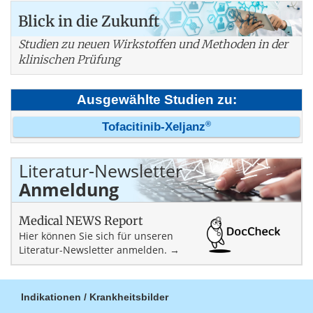
Blick in die Zukunft
Studien zu neuen Wirkstoffen und Methoden in der
klinischen Prüfung
Ausgewählte Studien zu:
®
Tofacitinib-Xeljanz
Literatur-Newsletter
Anmeldung
Medical NEWS Report
Hier können Sie sich für unseren
Literatur-Newsletter anmelden. →
Indikationen / Krankheitsbilder