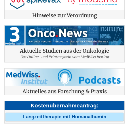
Hinweise zur Verordnung
Aktuelle Studien aus der Onkologie
– Das Online- und Printmagazin vom MedWiss.Institut –
Aktuelles aus Forschung & Praxis
Kostenübernahmeantrag:
Langzeittherapie mit Humanalbumin