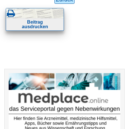
Beitrag
ausdrucken