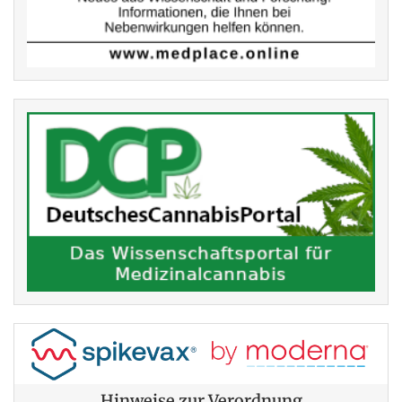
Hinweise zur Verordnung