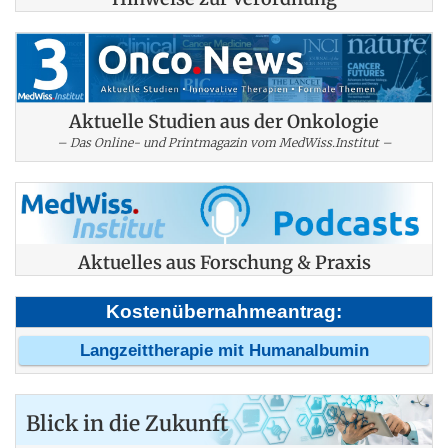
Aktuelle Studien aus der Onkologie
– Das Online- und Printmagazin vom MedWiss.Institut –
Aktuelles aus Forschung & Praxis
Kostenübernahmeantrag:
Langzeittherapie mit Humanalbumin
Blick in die Zukunft