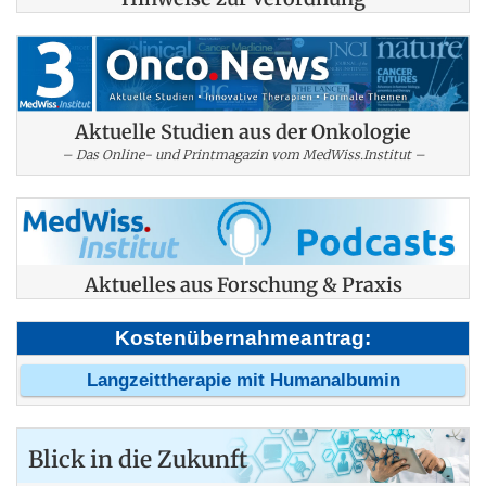
Aktuelle Studien aus der Onkologie
– Das Online- und Printmagazin vom MedWiss.Institut –
Aktuelles aus Forschung & Praxis
Kostenübernahmeantrag:
Langzeittherapie mit Humanalbumin
Blick in die Zukunft