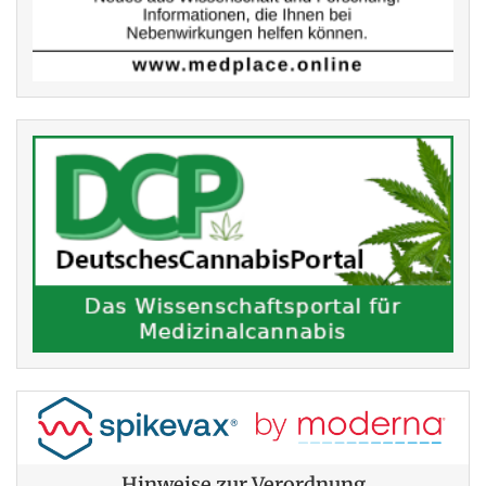
Hinweise zur Verordnung