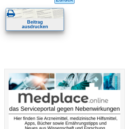
Beitrag
ausdrucken