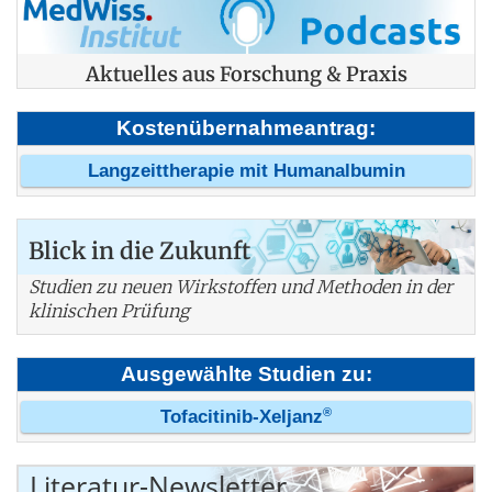
Aktuelles aus Forschung & Praxis
Kostenübernahmeantrag:
Langzeittherapie mit Humanalbumin
Blick in die Zukunft
Studien zu neuen Wirkstoffen und Methoden in der
klinischen Prüfung
Ausgewählte Studien zu:
®
Tofacitinib-Xeljanz
Literatur-Newsletter