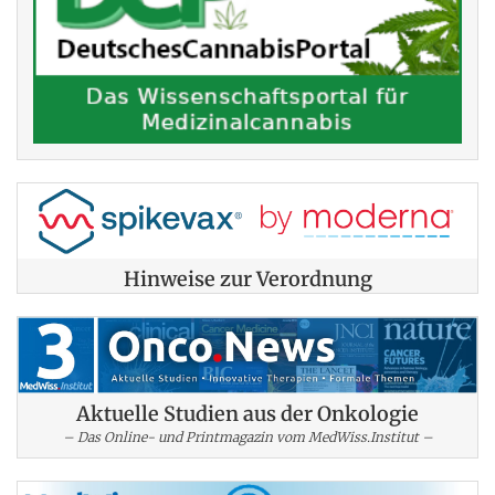
Hinweise zur Verordnung
Aktuelle Studien aus der Onkologie
– Das Online- und Printmagazin vom MedWiss.Institut –