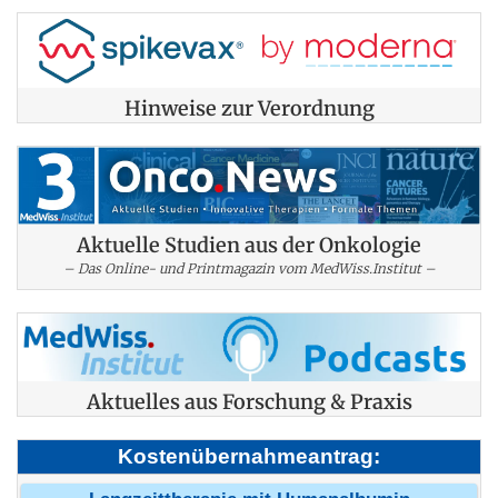
Hinweise zur Verordnung
Aktuelle Studien aus der Onkologie
– Das Online- und Printmagazin vom MedWiss.Institut –
Aktuelles aus Forschung & Praxis
Kostenübernahmeantrag: