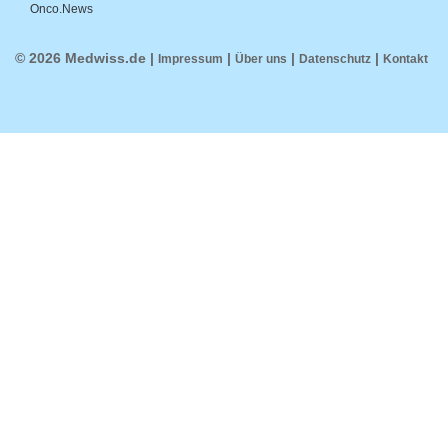
Onco.News
© 2026 Medwiss.de |
|
|
|
Impressum
Über uns
Datenschutz
Kontakt