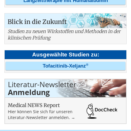
Langzeittherapie mit Humanalbumin
Blick in die Zukunft
Studien zu neuen Wirkstoffen und Methoden in der
klinischen Prüfung
Ausgewählte Studien zu:
®
Tofacitinib-Xeljanz
Literatur-Newsletter
Anmeldung
Medical NEWS Report
Hier können Sie sich für unseren
Literatur-Newsletter anmelden. →