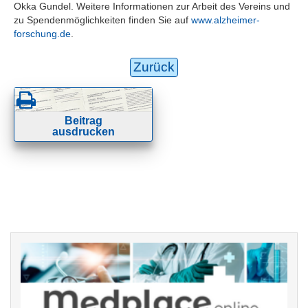
Okka Gundel. Weitere Informationen zur Arbeit des Vereins und
zu Spendenmöglichkeiten finden Sie auf
www.alzheimer-
forschung.de
.
Zurück
Beitrag
ausdrucken