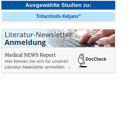
Ausgewählte Studien zu:
®
Tofacitinib-Xeljanz
Literatur-Newsletter
Anmeldung
Medical NEWS Report
Hier können Sie sich für unseren
Literatur-Newsletter anmelden. →