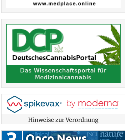
Hinweise zur Verordnung