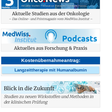
Aktuelle Studien aus der Onkologie
– Das Online- und Printmagazin vom MedWiss.Institut –
Aktuelles aus Forschung & Praxis
Kostenübernahmeantrag:
Langzeittherapie mit Humanalbumin
Blick in die Zukunft
Studien zu neuen Wirkstoffen und Methoden in
der klinischen Prüfung