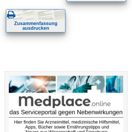
Zusammenfassung
ausdrucken