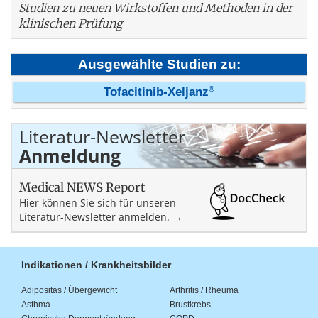
Studien zu neuen Wirkstoffen und Methoden in der
klinischen Prüfung
Ausgewählte Studien zu:
®
Tofacitinib-Xeljanz
Literatur-Newsletter
Anmeldung
Medical NEWS Report
Hier können Sie sich für unseren
Literatur-Newsletter anmelden. →
Indikationen / Krankheitsbilder
Adipositas / Übergewicht
Arthritis / Rheuma
Asthma
Brustkrebs