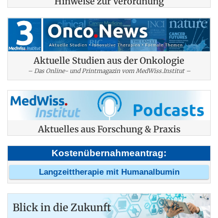
Hinweise zur Verordnung
Aktuelle Studien aus der Onkologie
– Das Online- und Printmagazin vom MedWiss.Institut –
Aktuelles aus Forschung & Praxis
Kostenübernahmeantrag:
Langzeittherapie mit Humanalbumin
Blick in die Zukunft