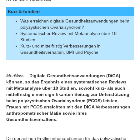
Kurz & fundiert
Was erreichen digitale Gesundheitsanwendungen beim
polyzystischen Ovarialsyndrom?
Systematischer Review mit Metaanalyse über 10
Studien
Kurz- und mittelfristig Verbesserungen in
Gesundheitsverhalten, BMI und Psyche
MedWiss
–
Digitale Gesundheitsanwendungen (DiGA)
können, so das Ergebnis eines systematischen Reviews
mit Metaanalyse über 10 Studien, sowohl kurz- als auch
mittelfristig einen signifikanten Beitrag zur Unterstützung
beim polyzystischen Ovarialsyndrom (PCOS) leisten.
Frauen mit PCOS erreichten mit den DiGA Verbesserungen
anthropometrischer Maße sowie ihres
Gesundheitsverhaltens.
Die derzeitigen Erstlinienbehandlungen für das polyzystische