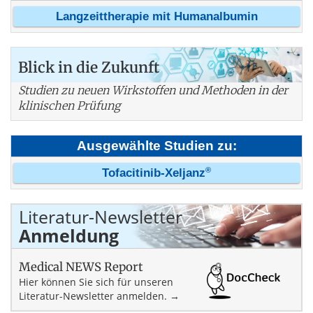
Langzeittherapie mit Humanalbumin
Blick in die Zukunft
Studien zu neuen Wirkstoffen und Methoden in der
klinischen Prüfung
Ausgewählte Studien zu:
®
Tofacitinib-Xeljanz
Literatur-Newsletter
Anmeldung
Medical NEWS Report
Hier können Sie sich für unseren
Literatur-Newsletter anmelden. →