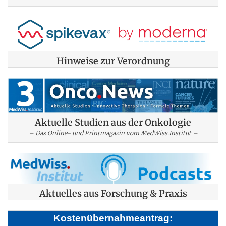
Hinweise zur Verordnung
Aktuelle Studien aus der Onkologie
– Das Online- und Printmagazin vom MedWiss.Institut –
Aktuelles aus Forschung & Praxis
Kostenübernahmeantrag: