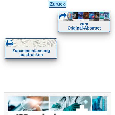
Zurück
zum
Original-Abstract
Zusammenfassung
ausdrucken