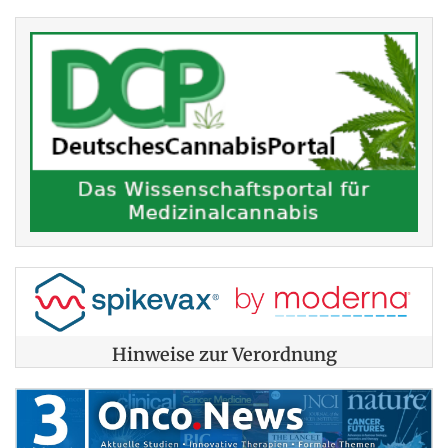
Hinweise zur Verordnung