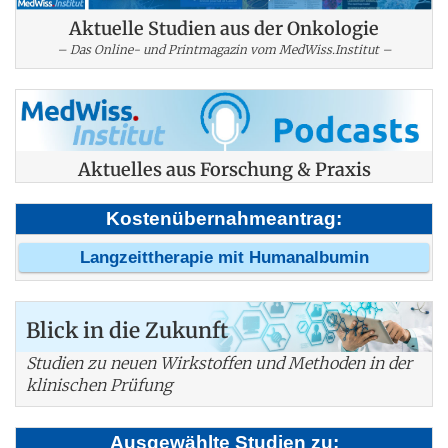
Aktuelle Studien aus der Onkologie
– Das Online- und Printmagazin vom MedWiss.Institut –
Aktuelles aus Forschung & Praxis
Kostenübernahmeantrag:
Langzeittherapie mit Humanalbumin
Blick in die Zukunft
Studien zu neuen Wirkstoffen und Methoden in der
klinischen Prüfung
Ausgewählte Studien zu: