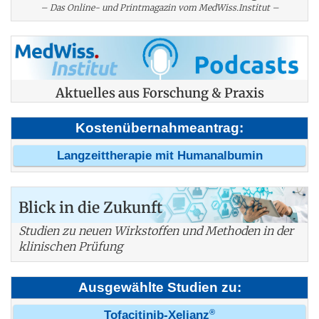
– Das Online- und Printmagazin vom MedWiss.Institut –
Aktuelles aus Forschung & Praxis
Kostenübernahmeantrag:
Langzeittherapie mit Humanalbumin
Blick in die Zukunft
Studien zu neuen Wirkstoffen und Methoden in der
klinischen Prüfung
Ausgewählte Studien zu:
®
Tofacitinib-Xeljanz