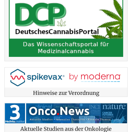
Hinweise zur Verordnung
Aktuelle Studien aus der Onkologie