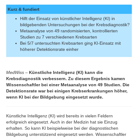
Kurz & fundiert
Hilft der Einsatz von künstlicher Intelligenz (KI) in
bildgebenden Untersuchungen bei der Krebsdiagnostik?
Metaanalyse von 49 randomisierten, kontrollierten
Studien zu 7 verschiedenen Krebsarten
Bei 5/7 untersuchten Krebsarten ging KI-Einsatz mit
höherer Detektionsrate einher
MedWiss –
Künstliche Intelligenz (KI) kann die
Krebsdiagnostik verbessern. Zu diesem Ergebnis kamen
Wissenschaftler bei einer Metaanalyse von 49 Studien. Die
Detektionsrate war bei einigen Krebserkrankungen höher,
wenn KI bei der Bildgebung eingesetzt wurde.
Künstliche Intelligenz (KI) wird bereits in vielen Feldern
erfolgreich eingesetzt. Auch in der Medizin hat sie Einzug
erhalten. So kann KI beispielweise bei der diagnostischen
Bildgebung unterstützend eingesetzt werden. Wissenschaftler