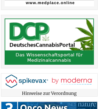
Hinweise zur Verordnung