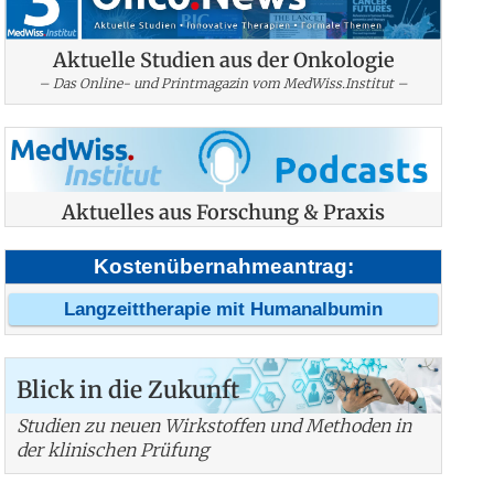
Aktuelle Studien aus der Onkologie
– Das Online- und Printmagazin vom MedWiss.Institut –
Aktuelles aus Forschung & Praxis
Kostenübernahmeantrag:
Langzeittherapie mit Humanalbumin
Blick in die Zukunft
Studien zu neuen Wirkstoffen und Methoden in
der klinischen Prüfung