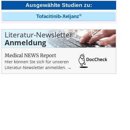
Ausgewählte Studien zu:
®
Tofacitinib-Xeljanz
Literatur-Newsletter
Anmeldung
Medical NEWS Report
Hier können Sie sich für unseren
Literatur-Newsletter anmelden. →