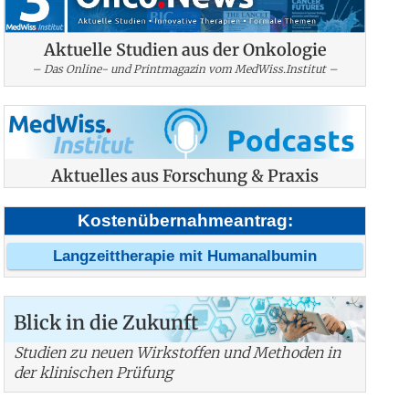
Aktuelle Studien aus der Onkologie
– Das Online- und Printmagazin vom MedWiss.Institut –
Aktuelles aus Forschung & Praxis
Kostenübernahmeantrag:
Langzeittherapie mit Humanalbumin
Blick in die Zukunft
Studien zu neuen Wirkstoffen und Methoden in
der klinischen Prüfung