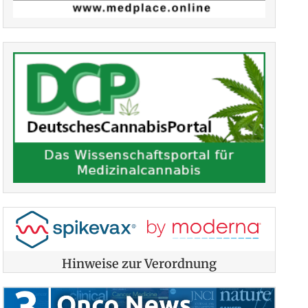
Hinweise zur Verordnung