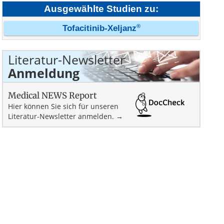
Ausgewählte Studien zu:
®
Tofacitinib-Xeljanz
Literatur-Newsletter
Anmeldung
Medical NEWS Report
Hier können Sie sich für unseren
Literatur-Newsletter anmelden. →