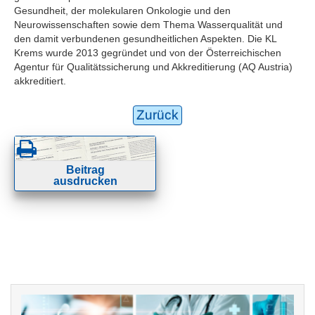
Gesundheit, der molekularen Onkologie und den
Neurowissenschaften sowie dem Thema Wasserqualität und
den damit verbundenen gesundheitlichen Aspekten. Die KL
Krems wurde 2013 gegründet und von der Österreichischen
Agentur für Qualitätssicherung und Akkreditierung (AQ Austria)
akkreditiert.
Zurück
Beitrag
ausdrucken