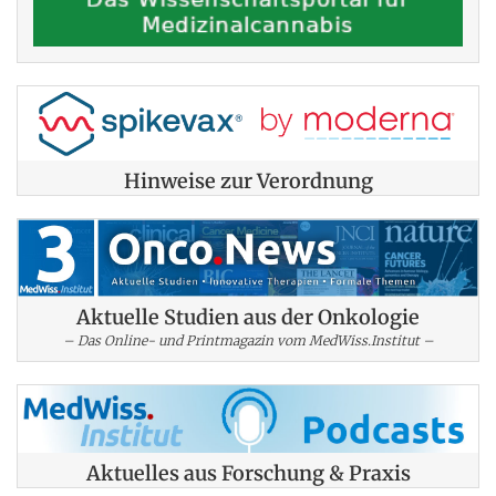
Hinweise zur Verordnung
Aktuelle Studien aus der Onkologie
– Das Online- und Printmagazin vom MedWiss.Institut –
Aktuelles aus Forschung & Praxis