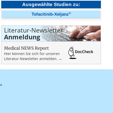
Ausgewählte Studien zu:
®
Tofacitinib-Xeljanz
Literatur-Newsletter
Anmeldung
Medical NEWS Report
Hier können Sie sich für unseren
Literatur-Newsletter anmelden. →
ka