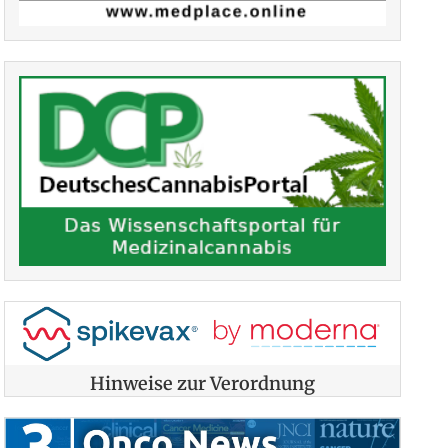
Hinweise zur Verordnung