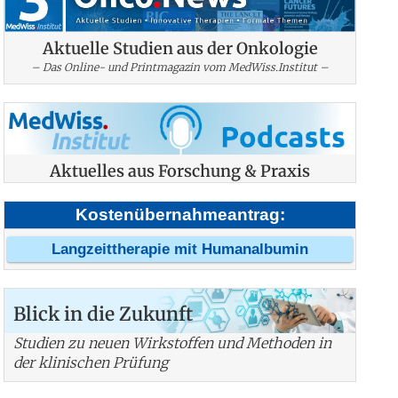
Aktuelle Studien aus der Onkologie
– Das Online- und Printmagazin vom MedWiss.Institut –
Aktuelles aus Forschung & Praxis
Kostenübernahmeantrag:
Langzeittherapie mit Humanalbumin
Blick in die Zukunft
Studien zu neuen Wirkstoffen und Methoden in
der klinischen Prüfung