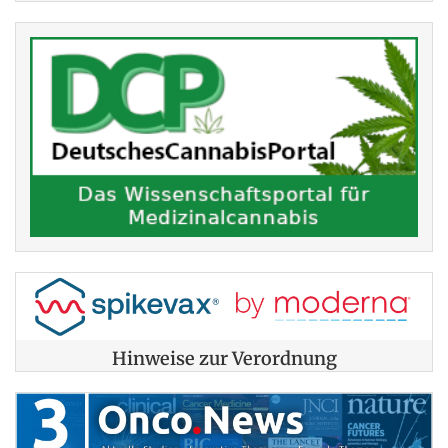
Hinweise zur Verordnung