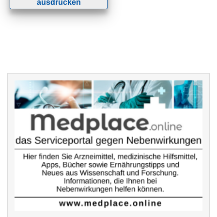
ausdrucken