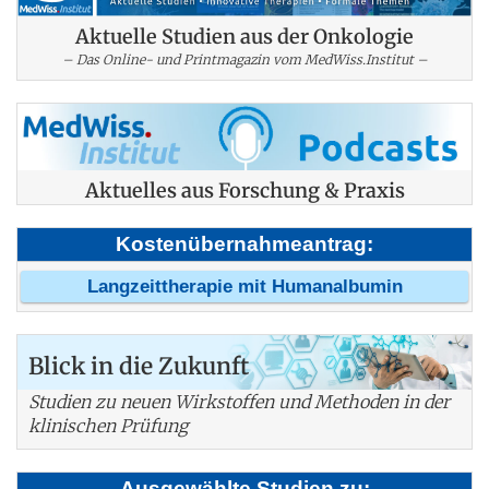
Aktuelle Studien aus der Onkologie
– Das Online- und Printmagazin vom MedWiss.Institut –
Aktuelles aus Forschung & Praxis
Kostenübernahmeantrag:
Langzeittherapie mit Humanalbumin
Blick in die Zukunft
Studien zu neuen Wirkstoffen und Methoden in der
klinischen Prüfung
Ausgewählte Studien zu: