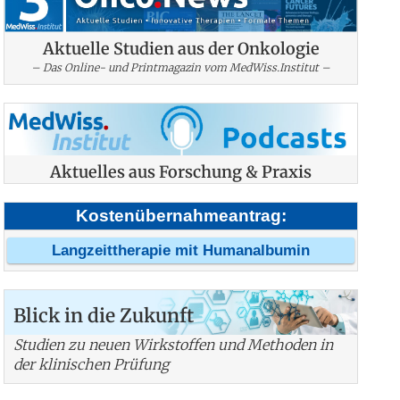
Aktuelle Studien aus der Onkologie
– Das Online- und Printmagazin vom MedWiss.Institut –
Aktuelles aus Forschung & Praxis
Kostenübernahmeantrag:
Langzeittherapie mit Humanalbumin
Blick in die Zukunft
Studien zu neuen Wirkstoffen und Methoden in
der klinischen Prüfung