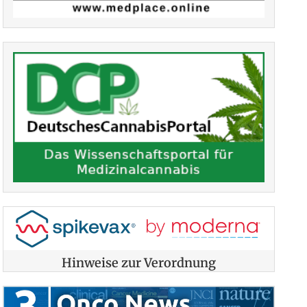
Hinweise zur Verordnung