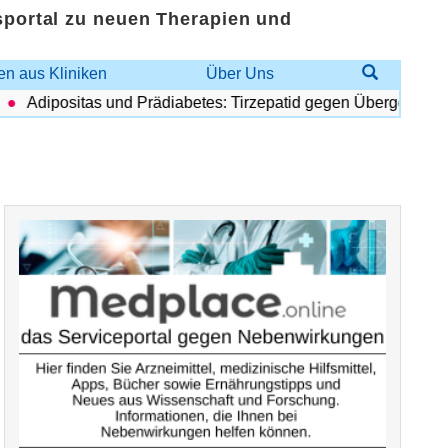
sportal zu neuen Therapien und
n aus Kliniken
Über Uns
Adipositas und Prädiabetes: Tirzepatid gegen Übergewicht und