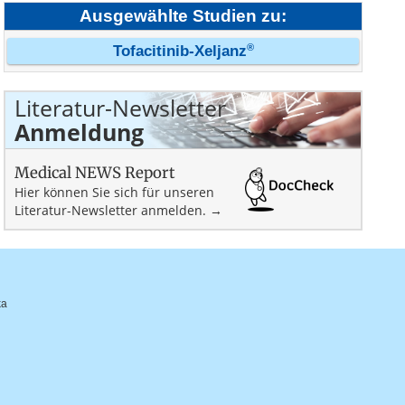
Ausgewählte Studien zu:
®
Tofacitinib-Xeljanz
Literatur-Newsletter
Anmeldung
Medical NEWS Report
Hier können Sie sich für unseren
Literatur-Newsletter anmelden. →
ka