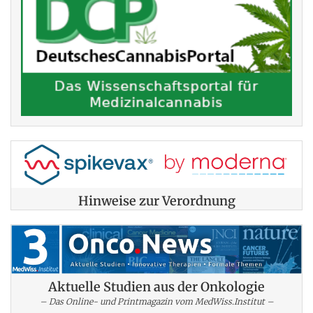
Hinweise zur Verordnung
Aktuelle Studien aus der Onkologie
– Das Online- und Printmagazin vom MedWiss.Institut –