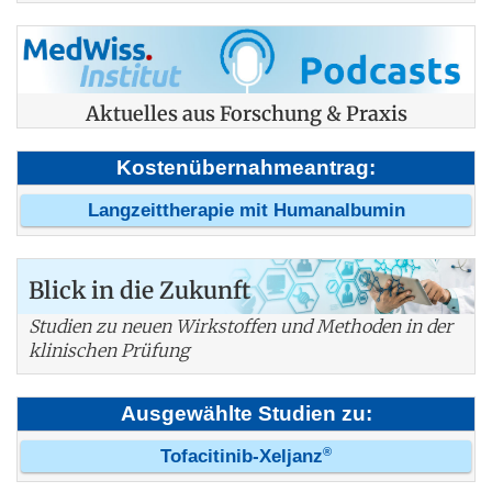
Aktuelles aus Forschung & Praxis
Kostenübernahmeantrag:
Langzeittherapie mit Humanalbumin
Blick in die Zukunft
Studien zu neuen Wirkstoffen und Methoden in der
klinischen Prüfung
Ausgewählte Studien zu:
®
Tofacitinib-Xeljanz