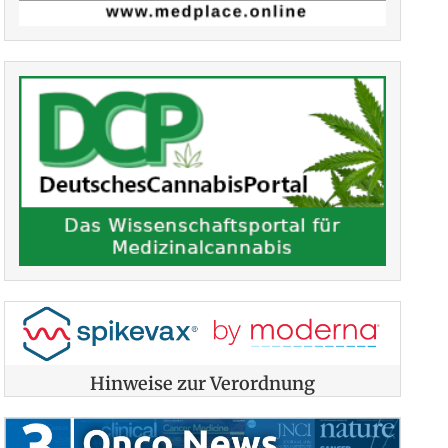
Hinweise zur Verordnung