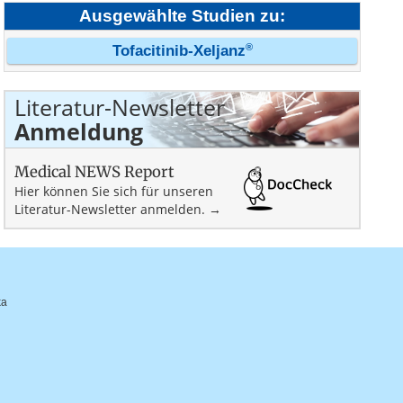
Ausgewählte Studien zu:
®
Tofacitinib-Xeljanz
Literatur-Newsletter
Anmeldung
Medical NEWS Report
Hier können Sie sich für unseren
Literatur-Newsletter anmelden. →
ka