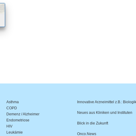
Asthma
Innovative Arzneimittel z.B.: Biologi
COPD
Neues aus Kliniken und Instituten
Demenz / Alzheimer
Endometriose
Blick in die Zukunft
HIV
Leukämie
Onco.News