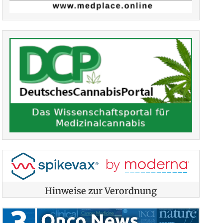
Hinweise zur Verordnung