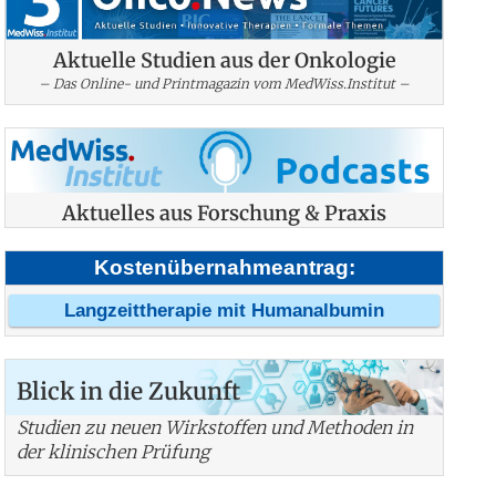
Aktuelle Studien aus der Onkologie
– Das Online- und Printmagazin vom MedWiss.Institut –
Aktuelles aus Forschung & Praxis
Kostenübernahmeantrag:
Langzeittherapie mit Humanalbumin
Blick in die Zukunft
Studien zu neuen Wirkstoffen und Methoden in
der klinischen Prüfung