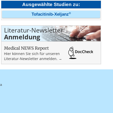
Ausgewählte Studien zu:
®
Tofacitinib-Xeljanz
Literatur-Newsletter
Anmeldung
Medical NEWS Report
Hier können Sie sich für unseren
Literatur-Newsletter anmelden. →
ka