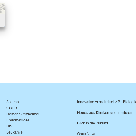
Asthma
Innovative Arzneimittel z.B.: Biologi
COPD
Neues aus Kliniken und Instituten
Demenz / Alzheimer
Endometriose
Blick in die Zukunft
HIV
Leukämie
Onco.News