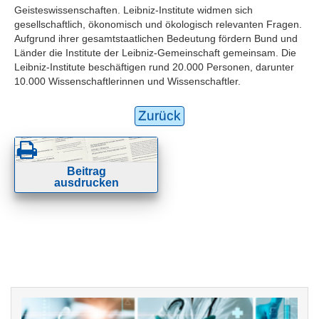
Geisteswissenschaften. Leibniz-Institute widmen sich
gesellschaftlich, ökonomisch und ökologisch relevanten Fragen.
Aufgrund ihrer gesamtstaatlichen Bedeutung fördern Bund und
Länder die Institute der Leibniz-Gemeinschaft gemeinsam. Die
Leibniz-Institute beschäftigen rund 20.000 Personen, darunter
10.000 Wissenschaftlerinnen und Wissenschaftler.
Zurück
Beitrag
ausdrucken