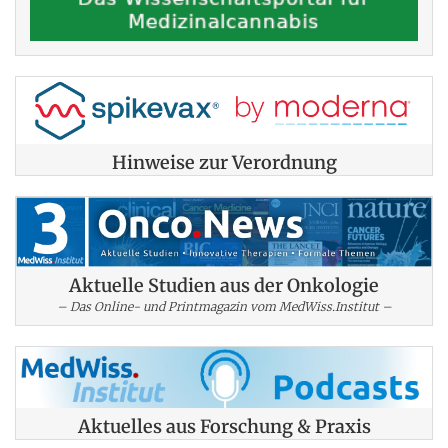
Hinweise zur Verordnung
Aktuelle Studien aus der Onkologie
– Das Online- und Printmagazin vom MedWiss.Institut –
Aktuelles aus Forschung & Praxis