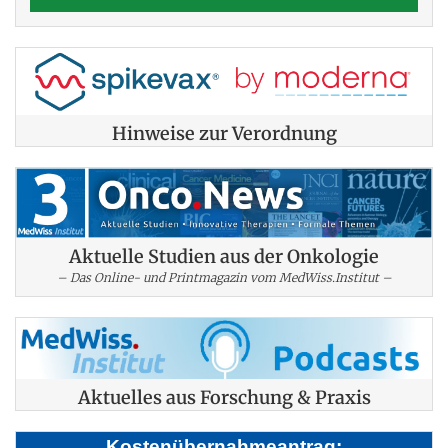
Hinweise zur Verordnung
Aktuelle Studien aus der Onkologie
– Das Online- und Printmagazin vom MedWiss.Institut –
Aktuelles aus Forschung & Praxis
Kostenübernahmeantrag: