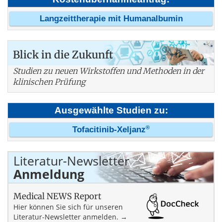
Langzeittherapie mit Humanalbumin
Blick in die Zukunft
Studien zu neuen Wirkstoffen und Methoden in der
klinischen Prüfung
Ausgewählte Studien zu:
®
Tofacitinib-Xeljanz
Literatur-Newsletter
Anmeldung
Medical NEWS Report
Hier können Sie sich für unseren
Literatur-Newsletter anmelden. →