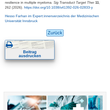
resilience in multiple myeloma.
Sig Transduct Target Ther
11
,
262 (2026).
https://doi.org/10.1038/s41392-026-02833-y
Hesso Farhan im Expert:innenverzeichnis der Medizinischen
Universität Innsbruck
Zurück
Beitrag
ausdrucken