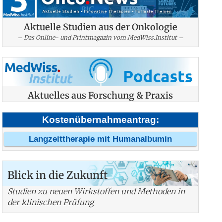
Aktuelle Studien aus der Onkologie
– Das Online- und Printmagazin vom MedWiss.Institut –
Aktuelles aus Forschung & Praxis
Kostenübernahmeantrag:
Langzeittherapie mit Humanalbumin
Blick in die Zukunft
Studien zu neuen Wirkstoffen und Methoden in
der klinischen Prüfung