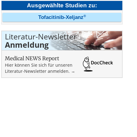
Ausgewählte Studien zu:
®
Tofacitinib-Xeljanz
Literatur-Newsletter
Anmeldung
Medical NEWS Report
Hier können Sie sich für unseren
Literatur-Newsletter anmelden. →