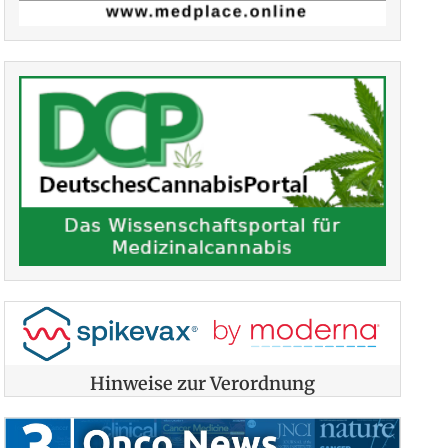
Hinweise zur Verordnung