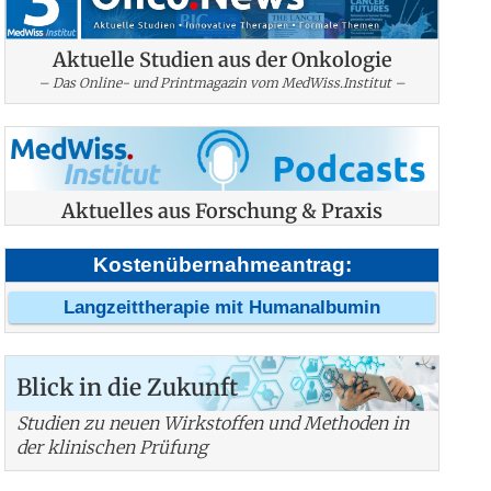
Aktuelle Studien aus der Onkologie
– Das Online- und Printmagazin vom MedWiss.Institut –
Aktuelles aus Forschung & Praxis
Kostenübernahmeantrag:
Langzeittherapie mit Humanalbumin
Blick in die Zukunft
Studien zu neuen Wirkstoffen und Methoden in
der klinischen Prüfung