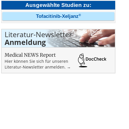
Ausgewählte Studien zu:
®
Tofacitinib-Xeljanz
Literatur-Newsletter
Anmeldung
Medical NEWS Report
Hier können Sie sich für unseren
Literatur-Newsletter anmelden. →