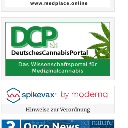
Hinweise zur Verordnung